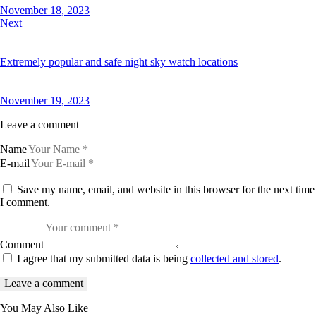
November 18, 2023
Next
Extremely popular and safe night sky watch locations
November 19, 2023
Leave a comment
Name
E-mail
Save my name, email, and website in this browser for the next time
I comment.
Comment
I agree that my submitted data is being
collected and stored
.
You May Also Like