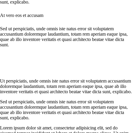
sunt, explicabo.
At vero eos et accusam
Sed ut perspiciatis, unde omnis iste natus error sit voluptatem
accusantium doloremque laudantium, totam rem aperiam eaque ipsa,
quae ab illo inventore veritatis et quasi architecto beatae vitae dicta
sunt.
Ut perspiciatis, unde omnis iste natus error sit voluptatem accusantium
doloremque laudantium, totam rem aperiam eaque ipsa, quae ab illo
inventore veritatis et quasi architecto beatae vitae dicta sunt, explicabo.
Sed ut perspiciatis, unde omnis iste natus error sit voluptatem
accusantium doloremque laudantium, totam rem aperiam eaque ipsa,
quae ab illo inventore veritatis et quasi architecto beatae vitae dicta
sunt, explicabo.
Lorem ipsum dolor sit amet, consectetur adipisicing elit, sed do