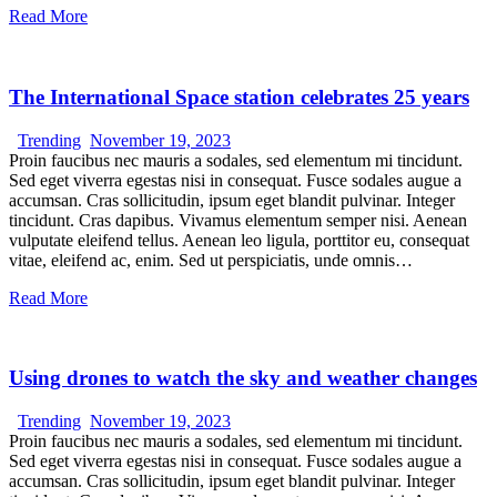
Read More
The International Space station celebrates 25 years
Trending
November 19, 2023
Proin faucibus nec mauris a sodales, sed elementum mi tincidunt.
Sed eget viverra egestas nisi in consequat. Fusce sodales augue a
accumsan. Cras sollicitudin, ipsum eget blandit pulvinar. Integer
tincidunt. Cras dapibus. Vivamus elementum semper nisi. Aenean
vulputate eleifend tellus. Aenean leo ligula, porttitor eu, consequat
vitae, eleifend ac, enim. Sed ut perspiciatis, unde omnis…
Read More
Using drones to watch the sky and weather changes
Trending
November 19, 2023
Proin faucibus nec mauris a sodales, sed elementum mi tincidunt.
Sed eget viverra egestas nisi in consequat. Fusce sodales augue a
accumsan. Cras sollicitudin, ipsum eget blandit pulvinar. Integer