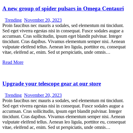
A new group of spider pulsars in Omega Centauri
Trending
November 20, 2023
Proin faucibus nec mauris a sodales, sed elementum mi tincidunt.
Sed eget viverra egestas nisi in consequat. Fusce sodales augue a
accumsan. Cras sollicitudin, ipsum eget blandit pulvinar. Integer
tincidunt. Cras dapibus. Vivamus elementum semper nisi. Aenean
vulputate eleifend tellus. Aenean leo ligula, porttitor eu, consequat
vitae, eleifend ac, enim. Sed ut perspiciatis, unde omnis…
Read More
Upgrade your telescope gear at our store
Trending
November 20, 2023
Proin faucibus nec mauris a sodales, sed elementum mi tincidunt.
Sed eget viverra egestas nisi in consequat. Fusce sodales augue a
accumsan. Cras sollicitudin, ipsum eget blandit pulvinar. Integer
tincidunt. Cras dapibus. Vivamus elementum semper nisi. Aenean
vulputate eleifend tellus. Aenean leo ligula, porttitor eu, consequat
vitae, eleifend ac, enim. Sed ut perspiciatis, unde omnis…