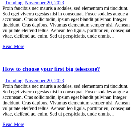
Trending
November 20, 2023
Proin faucibus nec mauris a sodales, sed elementum mi tincidunt.
Sed eget viverra egestas nisi in consequat. Fusce sodales augue a
accumsan. Cras sollicitudin, ipsum eget blandit pulvinar. Integer
tincidunt. Cras dapibus. Vivamus elementum semper nisi. Aenean
vulputate eleifend tellus. Aenean leo ligula, porttitor eu, consequat
vitae, eleifend ac, enim. Sed ut perspiciatis, unde omnis…
Read More
How to choose your first big telescope?
Trending
November 20, 2023
Proin faucibus nec mauris a sodales, sed elementum mi tincidunt.
Sed eget viverra egestas nisi in consequat. Fusce sodales augue a
accumsan. Cras sollicitudin, ipsum eget blandit pulvinar. Integer
tincidunt. Cras dapibus. Vivamus elementum semper nisi. Aenean
vulputate eleifend tellus. Aenean leo ligula, porttitor eu, consequat
vitae, eleifend ac, enim. Sed ut perspiciatis, unde omnis…
Read More