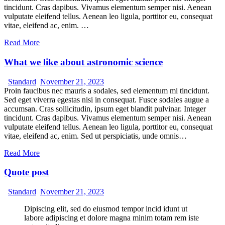
tincidunt. Cras dapibus. Vivamus elementum semper nisi. Aenean
vulputate eleifend tellus. Aenean leo ligula, porttitor eu, consequat
vitae, eleifend ac, enim. …
Read More
What we like about astronomic science
Standard
November 21, 2023
Proin faucibus nec mauris a sodales, sed elementum mi tincidunt.
Sed eget viverra egestas nisi in consequat. Fusce sodales augue a
accumsan. Cras sollicitudin, ipsum eget blandit pulvinar. Integer
tincidunt. Cras dapibus. Vivamus elementum semper nisi. Aenean
vulputate eleifend tellus. Aenean leo ligula, porttitor eu, consequat
vitae, eleifend ac, enim. Sed ut perspiciatis, unde omnis…
Read More
Quote post
Standard
November 21, 2023
Dipiscing elit, sed do eiusmod tempor incid idunt ut
labore adipiscing et dolore magna minim totam rem iste