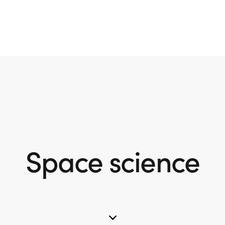
Space science