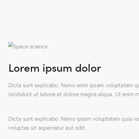
Lorem ipsum dolor
Dicta sunt explicabo. Nemo enim ipsam voluptatem quia
incididunt ut labore et dolore magna aliqua. Ut enim 
Dicta sunt explicabo. Nemo ipsam voluptatem quia vol
voluptas sit aspernatur aut odit.